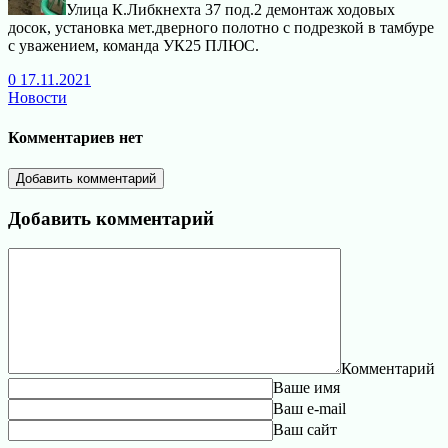
Улица К.Либкнехта 37 под.2 демонтаж ходовых
досок, установка мет.дверного полотно с подрезкой в тамбуре
с уважением, команда УК25 ПЛЮС.
0
17.11.2021
Новости
Комментариев нет
Добавить комментарий
Добавить комментарий
Комментарий
Ваше имя
Ваш e-mail
Ваш сайт