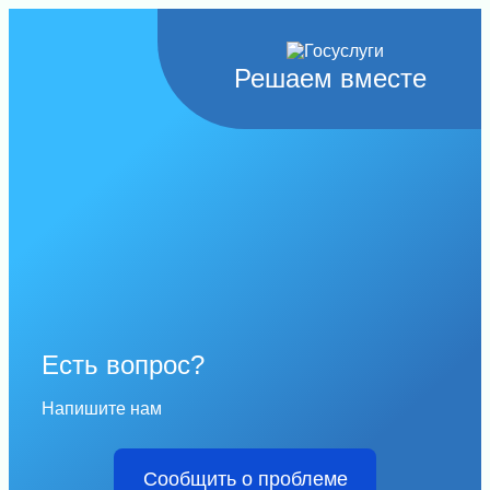
Решаем вместе
Есть вопрос?
Напишите нам
Сообщить о проблеме