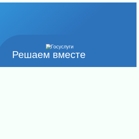
Решаем вместе