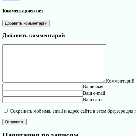
Комментариев нет
Добавить комментарий
Добавить комментарий
Комментарий
Ваше имя
Ваш e-mail
Ваш сайт
Сохранить моё имя, email и адрес сайта в этом браузере д
Навигация по записям