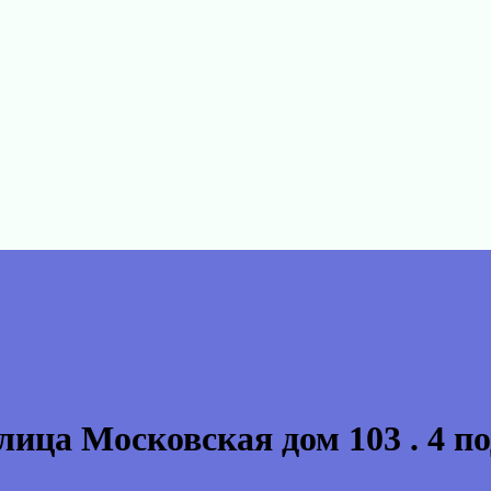
лица Московская дом 103 . 4 по