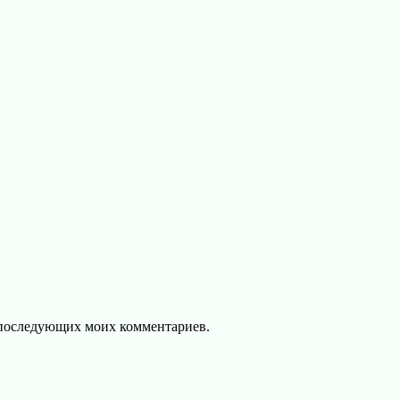
ля последующих моих комментариев.