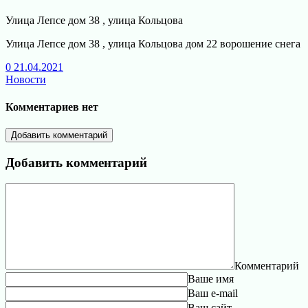
Улица Лепсе дом 38 , улица Кольцова
Улица Лепсе дом 38 , улица Кольцова дом 22 ворошение снега
0
21.04.2021
Новости
Комментариев нет
Добавить комментарий
Добавить комментарий
Комментарий
Ваше имя
Ваш e-mail
Ваш сайт