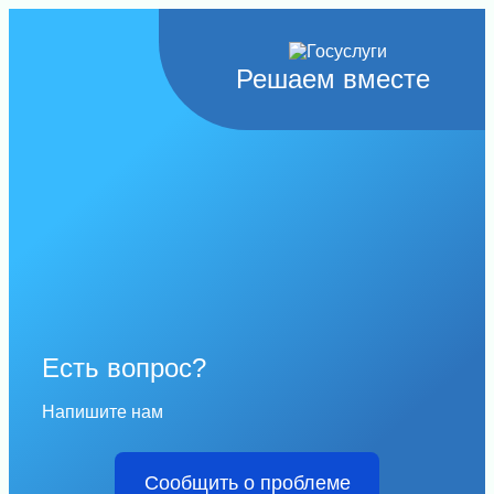
Решаем вместе
Есть вопрос?
Напишите нам
Сообщить о проблеме