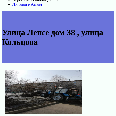
Личный кабинет
Улица Лепсе дом 38 , улица
Кольцова