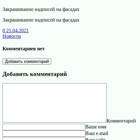
Закрашивание надписей на фасадах
Закрашивание надписей на фасадах
0
21.04.2021
Новости
Комментариев нет
Добавить комментарий
Добавить комментарий
Комментарий
Ваше имя
Ваш e-mail
Ваш сайт