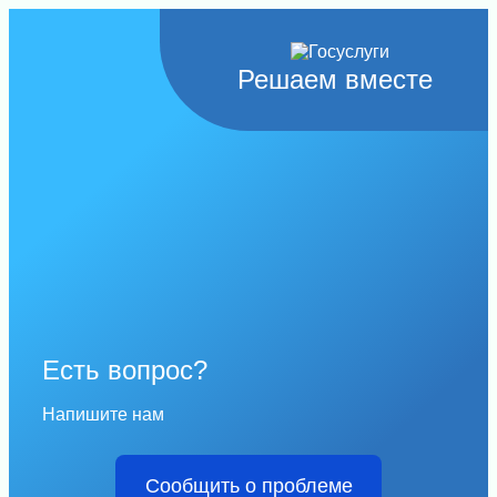
Решаем вместе
Есть вопрос?
Напишите нам
Сообщить о проблеме