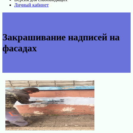
Личный кабинет
Закрашивание надписей на
фасадах