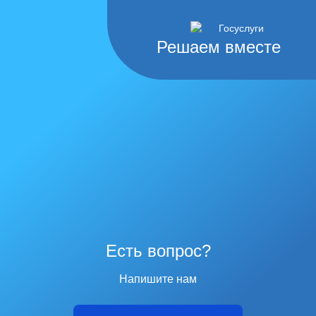
Решаем вместе
Есть вопрос?
Напишите нам