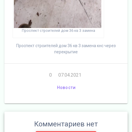
Проспект строителей дом 36 кв 3 замена
Проспект строителей дом 36 кв 3 замена кнс через
перекрытие
0
07.04.2021
Новости
Комментариев нет