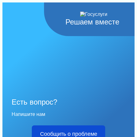
Решаем вместе
Есть вопрос?
Напишите нам
Сообщить о проблеме