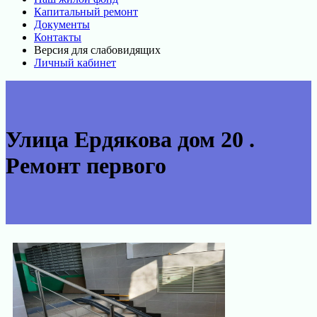
Капитальный ремонт
Документы
Контакты
Версия для слабовидящих
Личный кабинет
Улица Ердякова дом 20 .
Ремонт первого