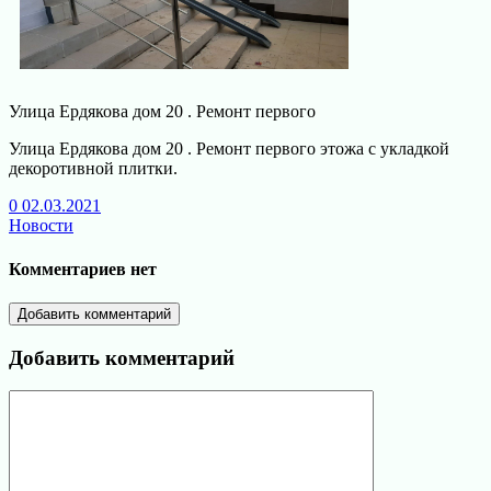
Улица Ердякова дом 20 . Ремонт первого
Улица Ердякова дом 20 . Ремонт первого этожа с укладкой
декоротивной плитки.
0
02.03.2021
Новости
Комментариев нет
Добавить комментарий
Добавить комментарий