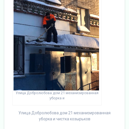
Улица Добролюбова дом 21 механизированная
уборка и
Улица Добролюбова дом 21 механизированная
уборка и чистка козырьков