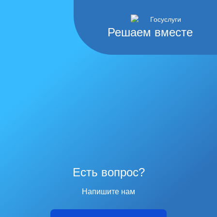
Решаем вместе
Есть вопрос?
Напишите нам