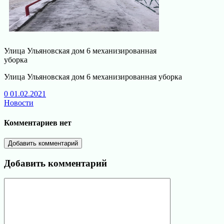
Улица Ульяновская дом 6 механизированная
уборка
Улица Ульяновская дом 6 механизированная уборка
0
01.02.2021
Новости
Комментариев нет
Добавить комментарий
Добавить комментарий