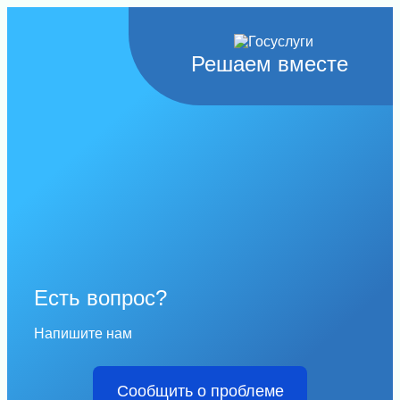
Решаем вместе
Есть вопрос?
Напишите нам
Сообщить о проблеме