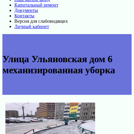
Капитальный ремонт
Документы
Контакты
Версия для слабовидящих
Личный кабинет
Улица Ульяновская дом 6
механизированная уборка