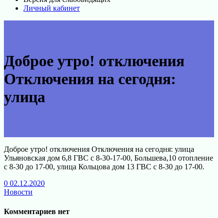
Личный кабинет
Доброе утро! отключения
Отключения на сегодня:
улица
Доброе утро! отключения Отключения на сегодня: улица
Ульяновская дом 6,8 ГВС с 8-30-17-00, Большева,10 отопление
с 8-30 до 17-00, улица Кольцова дом 13 ГВС с 8-30 до 17-00.
0
02.12.2020
Новости
Комментариев нет