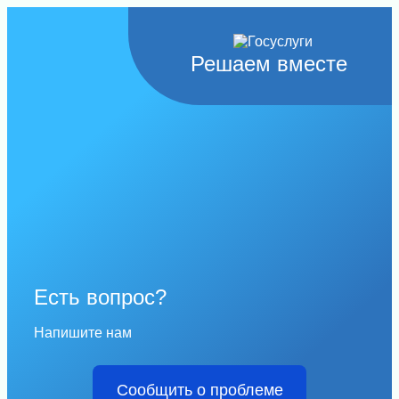
Решаем вместе
Есть вопрос?
Напишите нам
Сообщить о проблеме