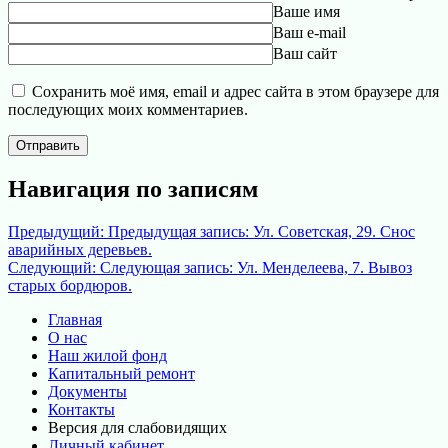
Ваше имя
Ваш e-mail
Ваш сайт
Сохранить моё имя, email и адрес сайта в этом браузере для
последующих моих комментариев.
Навигация по записям
Предыдущий:
Предыдущая запись:
Ул. Советская, 29. Снос
аварийных деревьев.
Следующий:
Следующая запись:
Ул. Менделеева, 7. Вывоз
старых бордюров.
Главная
О нас
Наш жилой фонд
Капитальный ремонт
Документы
Контакты
Версия для слабовидящих
Личный кабинет