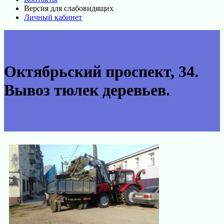
Версия для слабовидящих
Личный кабинет
Октябрьский проспект, 34.
Вывоз тюлек деревьев.