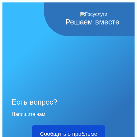
Решаем вместе
Есть вопрос?
Напишите нам
Сообщить о проблеме