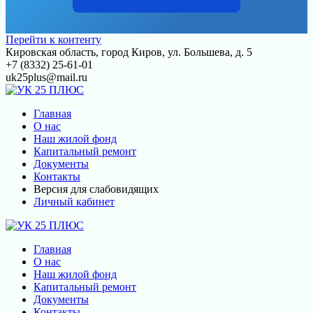
Перейти к контенту
Кировская область, город Киров, ул. Большева, д. 5
+7 (8332) 25-61-01
uk25plus@mail.ru
Главная
О нас
Наш жилой фонд
Капитальный ремонт
Документы
Контакты
Версия для слабовидящих
Личный кабинет
Главная
О нас
Наш жилой фонд
Капитальный ремонт
Документы
Контакты