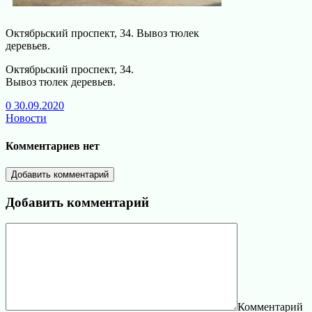
Октябрьский проспект, 34. Вывоз тюлек
деревьев.
Октябрьский проспект, 34.
Вывоз тюлек деревьев.
0
30.09.2020
Новости
Комментариев нет
Добавить комментарий
Добавить комментарий
Комментарий