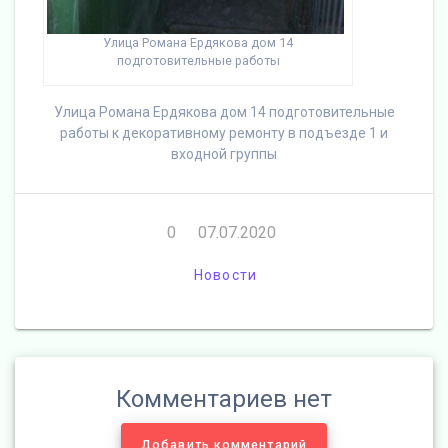
Улица Романа Ердякова дом 14
подготовительные работы
Улица Романа Ердякова дом 14 подготовительные
работы к декоративному ремонту в подъезде 1 и
входной группы
0
07.07.2020
Новости
Комментариев нет
Добавить комментарий