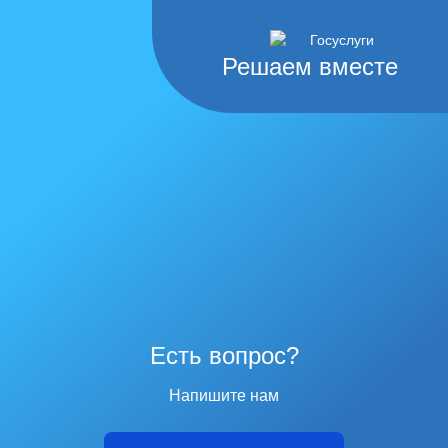
Решаем вместе
Есть вопрос?
Напишите нам