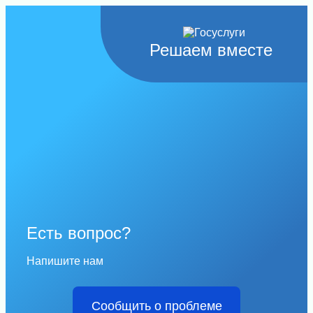
Решаем вместе
Есть вопрос?
Напишите нам
Сообщить о проблеме