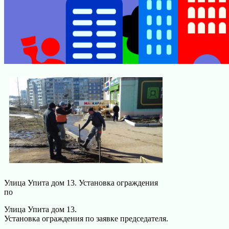
Улица Упита дом 13. Установка ограждения
по
Улица Упита дом 13.
Установка ограждения по заявке председателя.