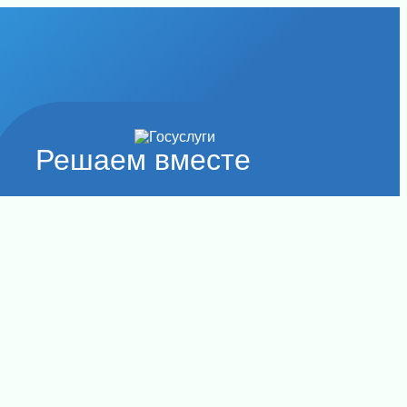
Решаем вместе