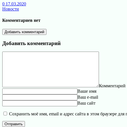
0
17.03.2020
Новости
Комментариев нет
Добавить комментарий
Добавить комментарий
Комментарий
Ваше имя
Ваш e-mail
Ваш сайт
Сохранить моё имя, email и адрес сайта в этом браузере д