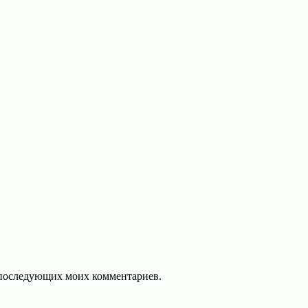
ля последующих моих комментариев.