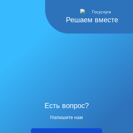
Решаем вместе
Есть вопрос?
Напишите нам