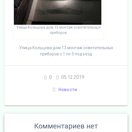
Улица Кольцова дом 13 монтаж осветительных
приборов
Улица Кольцова дом 13 монтаж осветительных
приборов с 1 по 5 подъезд
0
05.12.2019
Новости
Комментариев нет