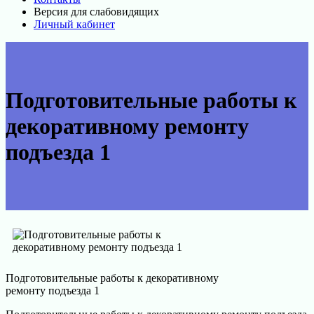
Версия для слабовидящих
Личный кабинет
Подготовительные работы к
декоративному ремонту
подъезда 1
Подготовительные работы к декоративному
ремонту подъезда 1