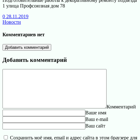
Подготовительные работы к декоративному ремонту подъезда
1 улица Профсоюзная дом 78
0
28.11.2019
Новости
Комментариев нет
Добавить комментарий
Добавить комментарий
Комментарий
Ваше имя
Ваш e-mail
Ваш сайт
Сохранить моё имя, email и адрес сайта в этом браузере для