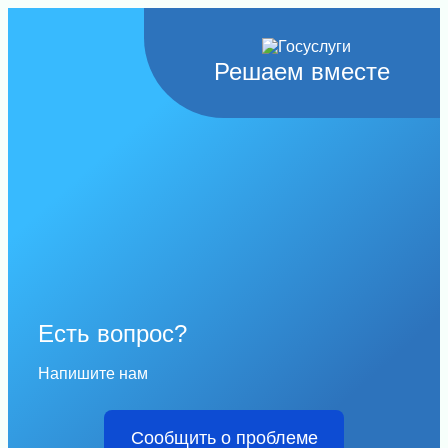
Решаем вместе
Есть вопрос?
Напишите нам
Сообщить о проблеме