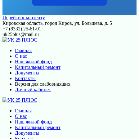
Перейти к контенту
Кировская область, город Киров, ул. Большева, д. 5
+7 (8332) 25-61-01
uk25plus@mail.ru
Главная
О нас
Наш жилой фонд
Капитальный ремонт
Документы
Контакты
Версия для слабовидящих
Личный кабинет
Главная
О нас
Наш жилой фонд
Капитальный ремонт
Документы
Контакты