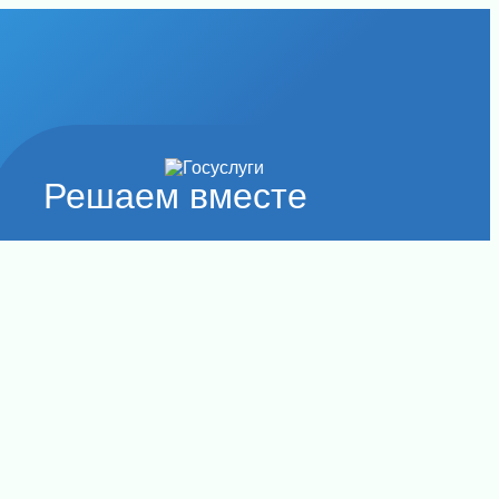
Решаем вместе