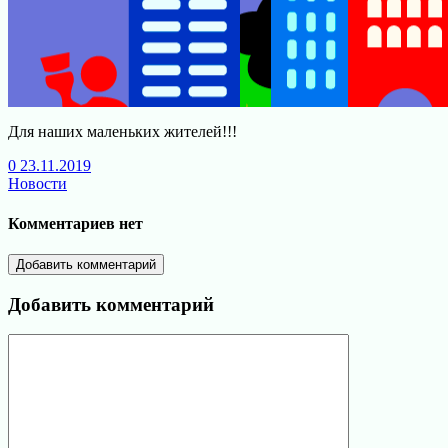
Для наших маленьких жителей!!!
0
23.11.2019
Новости
Комментариев нет
Добавить комментарий
Добавить комментарий