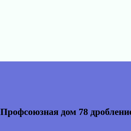
Профсоюзная дом 78 дроблени