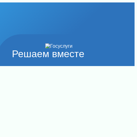
Решаем вместе