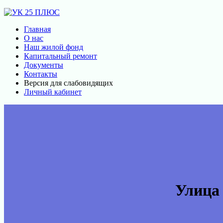
Главная
О нас
Наш жилой фонд
Капитальный ремонт
Документы
Контакты
Версия для слабовидящих
Личный кабинет
Улица 