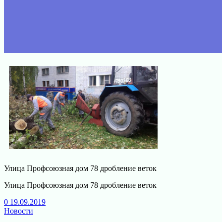
Улица Профсоюзная дом 78 дробление веток
Улица Профсоюзная дом 78 дробление веток
0
19.09.2019
Новости