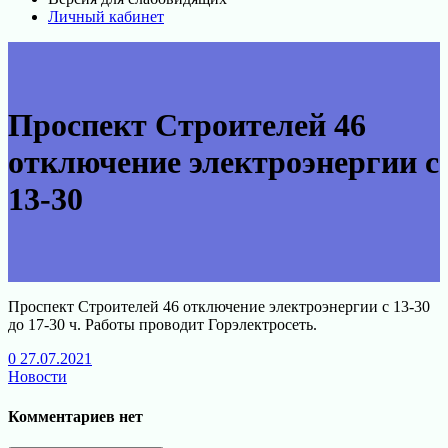
Личный кабинет
Проспект Строителей 46
отключение электроэнергии с
13-30
Проспект Строителей 46 отключение электроэнергии с 13-30
до 17-30 ч. Работы проводит Горэлектросеть.
0
27.07.2021
Новости
Комментариев нет