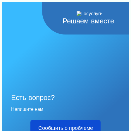
Решаем вместе
Есть вопрос?
Напишите нам
Сообщить о проблеме