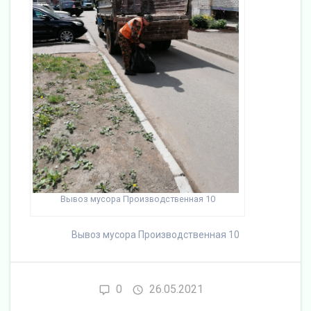
Вывоз мусора Производственная 10
Вывоз мусора Производственная 10
0
26.05.2021