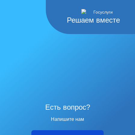
Решаем вместе
Есть вопрос?
Напишите нам