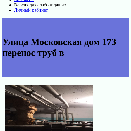
Версия для слабовидящих
Личный кабинет
Улица Московская дом 173
перенос труб в