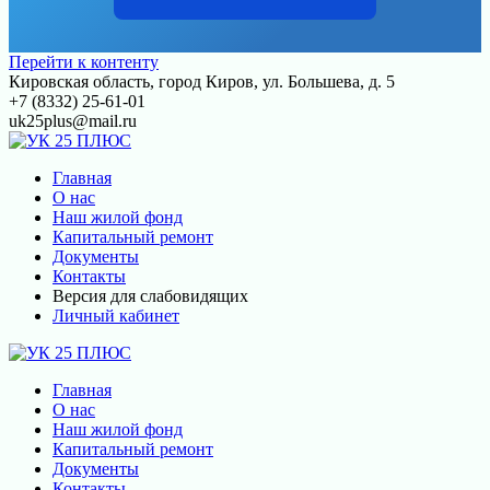
Перейти к контенту
Кировская область, город Киров, ул. Большева, д. 5
+7 (8332) 25-61-01
uk25plus@mail.ru
Главная
О нас
Наш жилой фонд
Капитальный ремонт
Документы
Контакты
Версия для слабовидящих
Личный кабинет
Главная
О нас
Наш жилой фонд
Капитальный ремонт
Документы
Контакты