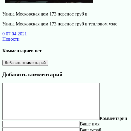
Улица Московская дом 173 перенос труб в
Улица Московская дом 173 перенос труб в тепловом узле
0
07.04.2021
Новости
Комментариев нет
Добавить комментарий
Добавить комментарий
Комментарий
Ваше имя
Ваш e-mail