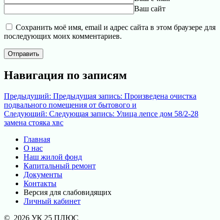
Ваш сайт
Сохранить моё имя, email и адрес сайта в этом браузере для
последующих моих комментариев.
Навигация по записям
Предыдущий:
Предыдущая запись:
Произведена очистка
подвального помещения от бытового и
Следующий:
Следующая запись:
Улица лепсе дом 58/2-28
замена стояка хвс
Главная
О нас
Наш жилой фонд
Капитальный ремонт
Документы
Контакты
Версия для слабовидящих
Личный кабинет
© 2026 УК 25 ПЛЮС