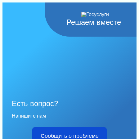
Решаем вместе
Есть вопрос?
Напишите нам
Сообщить о проблеме