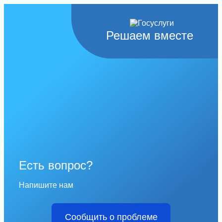
Решаем вместе
Есть вопрос?
Напишите нам
Сообщить о проблеме