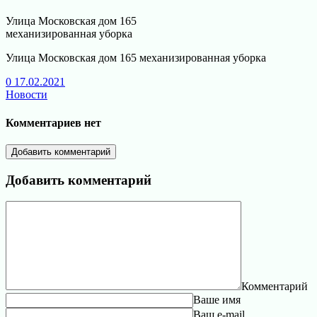
Улица Московская дом 165
механизированная уборка
Улица Московская дом 165 механизированная уборка
0
17.02.2021
Новости
Комментариев нет
Добавить комментарий
Добавить комментарий
Комментарий
Ваше имя
Ваш e-mail