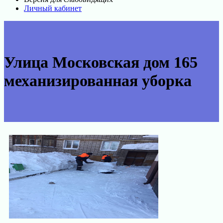
Личный кабинет
Улица Московская дом 165
механизированная уборка