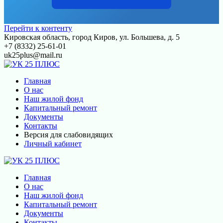
Перейти к контенту
Кировская область, город Киров, ул. Большева, д. 5
+7 (8332) 25-61-01
uk25plus@mail.ru
Главная
О нас
Наш жилой фонд
Капитальный ремонт
Документы
Контакты
Версия для слабовидящих
Личный кабинет
Главная
О нас
Наш жилой фонд
Капитальный ремонт
Документы
Контакты