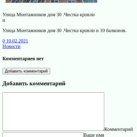
Улица Монтажников дом 30 .Чистка кровли
и
Улица Монтажников дом 30 .Чистка кровли и 10 балконов.
0
10.02.2021
Новости
Комментариев нет
Добавить комментарий
Добавить комментарий
Комментарий
Ваше имя