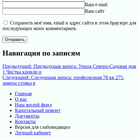
Ваш e-mail
Ваш сайт
Сохранить моё имя, email и адрес сайта в этом браузере для
последующих моих комментариев.
Навигация по записям
Предыдущий:
Предыдущая запись:
Улица Северо-Садовая дом
1 Чистка кровли и
Следующий:
Следующая запись:
профсоюзная 78 кв 275.
замена стояка в
Главная
О нас
Наш жилой фонд
Капитальный ремонт
Документы
Контакты
Версия для слабовидящих
Личный кабинет