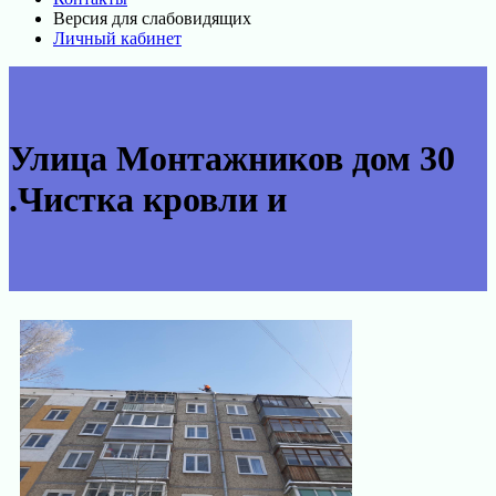
Версия для слабовидящих
Личный кабинет
Улица Монтажников дом 30
.Чистка кровли и