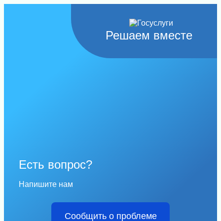
Решаем вместе
Есть вопрос?
Напишите нам
Сообщить о проблеме