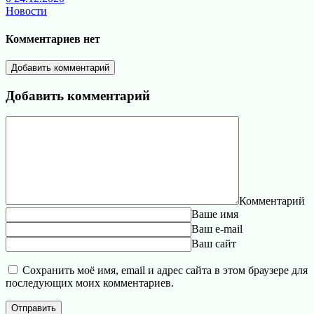
Новости
Комментариев нет
Добавить комментарий
Добавить комментарий
Комментарий
Ваше имя
Ваш e-mail
Ваш сайт
Сохранить моё имя, email и адрес сайта в этом браузере для
последующих моих комментариев.