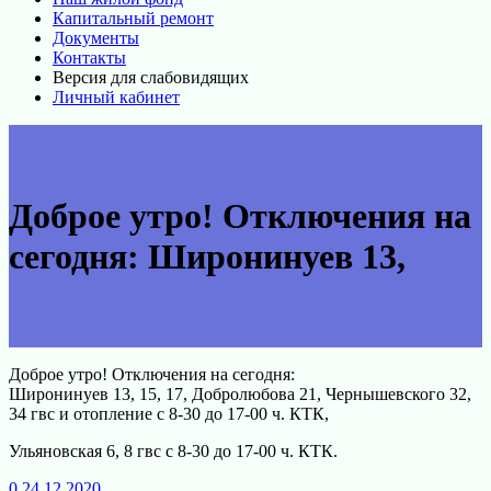
Капитальный ремонт
Документы
Контакты
Версия для слабовидящих
Личный кабинет
Доброе утро! Отключения на
сегодня: Широнинуев 13,
Доброе утро! Отключения на сегодня:
Широнинуев 13, 15, 17, Добролюбова 21, Чернышевского 32,
34 гвс и отопление с 8-30 до 17-00 ч. КТК,
Ульяновская 6, 8 гвс с 8-30 до 17-00 ч. КТК.
0
24.12.2020