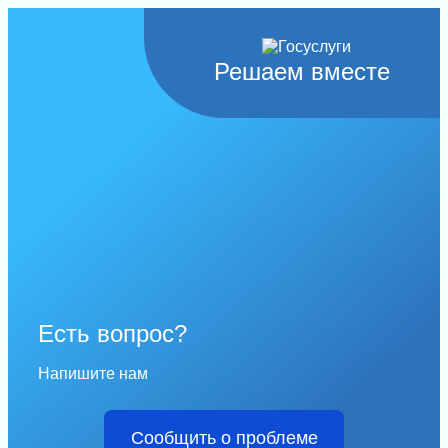
Решаем вместе
Есть вопрос?
Напишите нам
Сообщить о проблеме