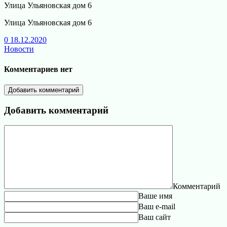
Улица Ульяновская дом 6
Улица Ульяновская дом 6
0
18.12.2020
Новости
Комментариев нет
Добавить комментарий
Добавить комментарий
Комментарий
Ваше имя
Ваш e-mail
Ваш сайт