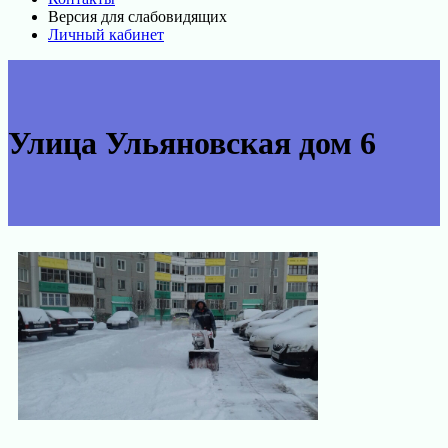
Версия для слабовидящих
Личный кабинет
Улица Ульяновская дом 6