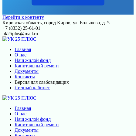
Перейти к контенту
Кировская область, город Киров, ул. Большева, д. 5
+7 (8332) 25-61-01
uk25plus@mail.ru
Главная
О нас
Наш жилой фонд
Капитальный ремонт
Документы
Контакты
Версия для слабовидящих
Личный кабинет
Главная
О нас
Наш жилой фонд
Капитальный ремонт
Документы
Контакты