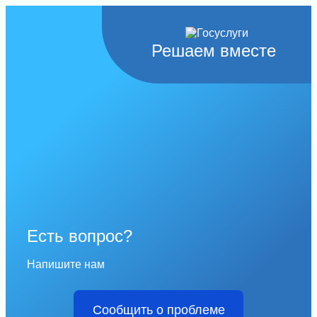
Решаем вместе
Есть вопрос?
Напишите нам
Сообщить о проблеме