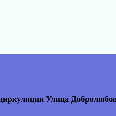
циркуляции Улица Добролюбов