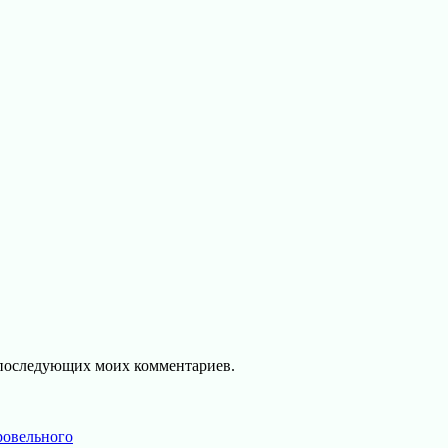
ля последующих моих комментариев.
ровельного