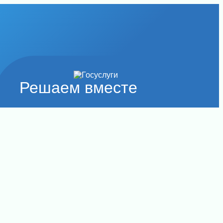
Решаем вместе