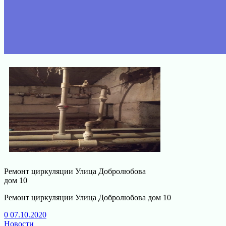
Ремонт циркуляции Улица Добролюбова
дом 10
Ремонт циркуляции Улица Добролюбова дом 10
0
07.10.2020
Новости