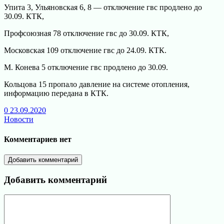
Упита 3, Ульяновская 6, 8 — отключение гвс продлено до
30.09. КТК,
Профсоюзная 78 отключение гвс до 30.09. КТК,
Московская 109 отключение гвс до 24.09. КТК.
М. Конева 5 отключение гвс продлено до 30.09.
Кольцова 15 пропало давление на системе отопления,
информацию передана в КТК.
0
23.09.2020
Новости
Комментариев нет
Добавить комментарий
Добавить комментарий