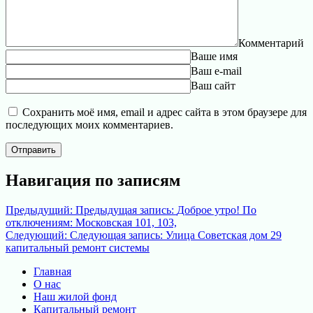
Комментарий
Ваше имя
Ваш e-mail
Ваш сайт
Сохранить моё имя, email и адрес сайта в этом браузере для
последующих моих комментариев.
Навигация по записям
Предыдущий:
Предыдущая запись:
Доброе утро! По
отключениям: Московская 101, 103,
Следующий:
Следующая запись:
Улица Советская дом 29
капитальный ремонт системы
Главная
О нас
Наш жилой фонд
Капитальный ремонт