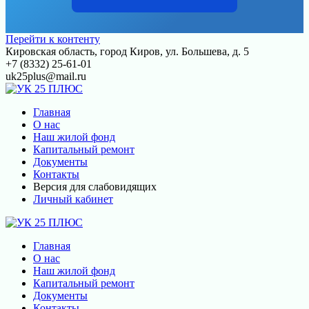
Перейти к контенту
Кировская область, город Киров, ул. Большева, д. 5
+7 (8332) 25-61-01
uk25plus@mail.ru
Главная
О нас
Наш жилой фонд
Капитальный ремонт
Документы
Контакты
Версия для слабовидящих
Личный кабинет
Главная
О нас
Наш жилой фонд
Капитальный ремонт
Документы
Контакты