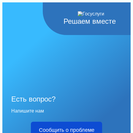
Решаем вместе
Есть вопрос?
Напишите нам
Сообщить о проблеме