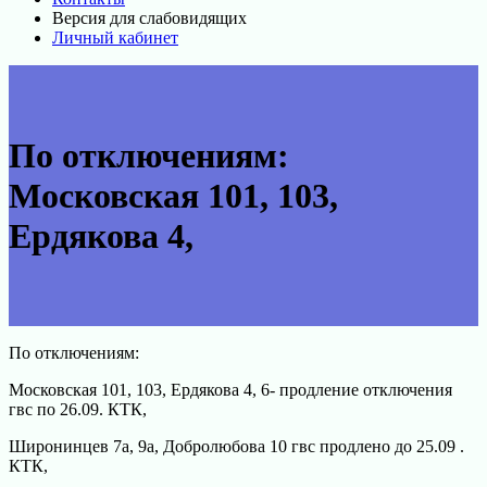
Версия для слабовидящих
Личный кабинет
По отключениям:
Московская 101, 103,
Ердякова 4,
По отключениям:
Московская 101, 103, Ердякова 4, 6- продление отключения
гвс по 26.09. КТК,
Широнинцев 7а, 9а, Добролюбова 10 гвс продлено до 25.09 .
КТК,