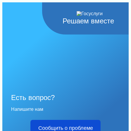
Решаем вместе
Есть вопрос?
Напишите нам
Сообщить о проблеме