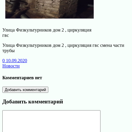
Улица Физкультурников дом 2 , циркуляция
гвс
Улица Физкультурников дом 2 , циркуляция гвс смена части
трубы
0
10.09.2020
Новости
Комментариев нет
Добавить комментарий
Добавить комментарий