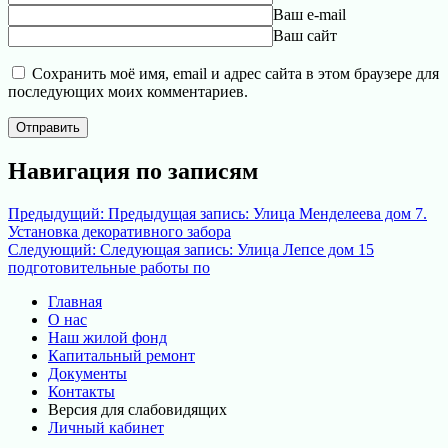
Ваш e-mail
Ваш сайт
Сохранить моё имя, email и адрес сайта в этом браузере для
последующих моих комментариев.
Навигация по записям
Предыдущий:
Предыдущая запись:
Улица Менделеева дом 7.
Установка декоративного забора
Следующий:
Следующая запись:
Улица Лепсе дом 15
подготовительные работы по
Главная
О нас
Наш жилой фонд
Капитальный ремонт
Документы
Контакты
Версия для слабовидящих
Личный кабинет