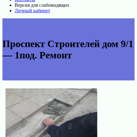
Версия для слабовидящих
Личный кабинет
Проспект Строителей дом 9/1
— 1под. Ремонт