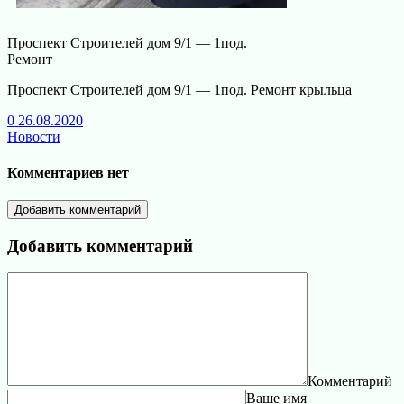
Проспект Строителей дом 9/1 — 1под.
Ремонт
Проспект Строителей дом 9/1 — 1под. Ремонт крыльца
0
26.08.2020
Новости
Комментариев нет
Добавить комментарий
Добавить комментарий
Комментарий
Ваше имя