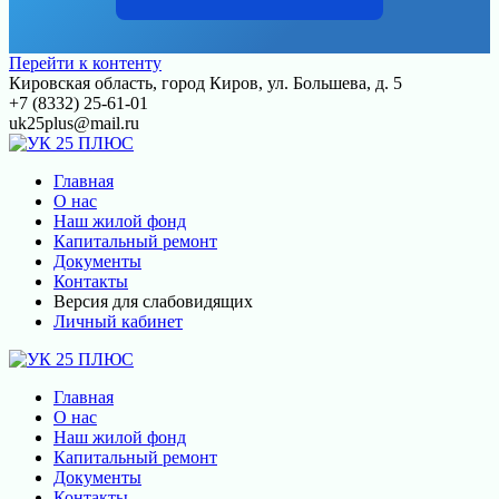
Перейти к контенту
Кировская область, город Киров, ул. Большева, д. 5
+7 (8332) 25-61-01
uk25plus@mail.ru
Главная
О нас
Наш жилой фонд
Капитальный ремонт
Документы
Контакты
Версия для слабовидящих
Личный кабинет
Главная
О нас
Наш жилой фонд
Капитальный ремонт
Документы
Контакты