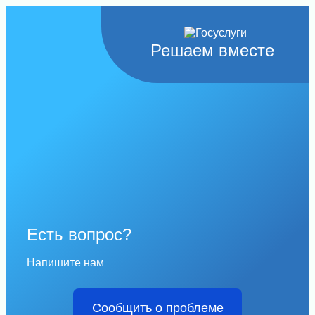
Решаем вместе
Есть вопрос?
Напишите нам
Сообщить о проблеме