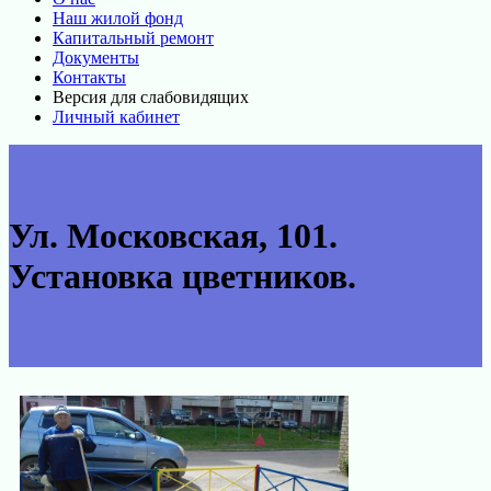
Наш жилой фонд
Капитальный ремонт
Документы
Контакты
Версия для слабовидящих
Личный кабинет
Ул. Московская, 101.
Установка цветников.