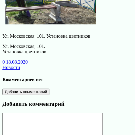
Ул. Московская, 101. Установка цветников.
Ул. Московская, 101.
Установка цветников.
0
18.08.2020
Новости
Комментариев нет
Добавить комментарий
Добавить комментарий