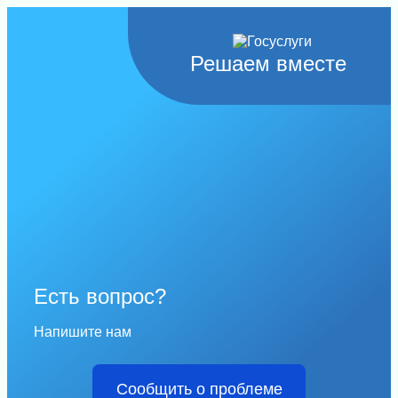
Решаем вместе
Есть вопрос?
Напишите нам
Сообщить о проблеме