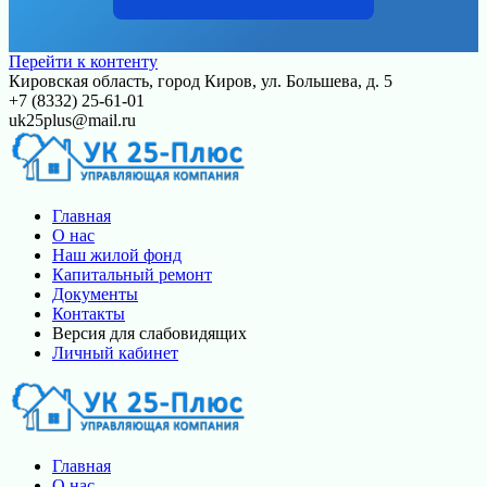
Перейти к контенту
Кировская область, город Киров, ул. Большева, д. 5
+7 (8332) 25-61-01
uk25plus@mail.ru
Главная
О нас
Наш жилой фонд
Капитальный ремонт
Документы
Контакты
Версия для слабовидящих
Личный кабинет
Главная
О нас