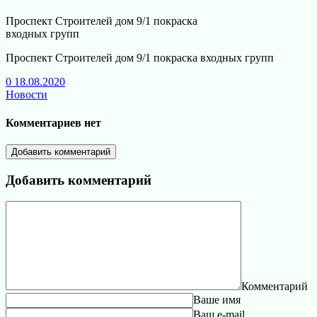
Проспект Строителей дом 9/1 покраска
входных групп
Проспект Строителей дом 9/1 покраска входных групп
0
18.08.2020
Новости
Комментариев нет
Добавить комментарий
Добавить комментарий
Комментарий
Ваше имя
Ваш e-mail