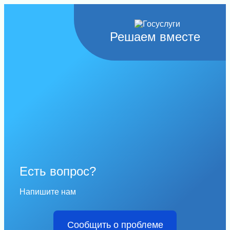
Решаем вместе
Есть вопрос?
Напишите нам
Сообщить о проблеме