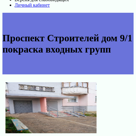
Личный кабинет
Проспект Строителей дом 9/1
покраска входных групп