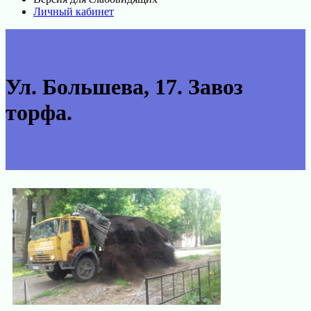
Личный кабинет
Ул. Большева, 17. Завоз
торфа.