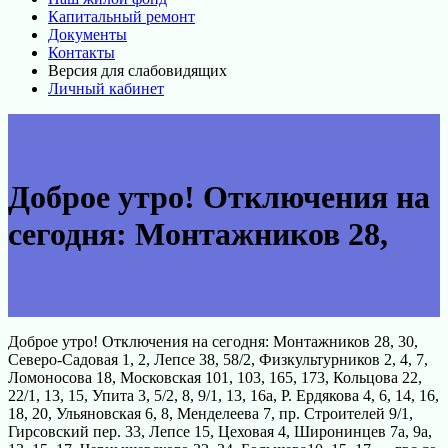
Капитальный ремонт
Документы
Контакты
Версия для слабовидящих
Личный кабинет
Доброе утро! Отключения на
сегодня: Монтажников 28,
Доброе утро! Отключения на сегодня: Монтажников 28, 30,
Северо-Садовая 1, 2, Лепсе 38, 58/2, Физкультурников 2, 4, 7,
Ломоносова 18, Московская 101, 103, 165, 173, Кольцова 22,
22/1, 13, 15, Упита 3, 5/2, 8, 9/1, 13, 16а, Р. Ердякова 4, 6, 14, 16,
18, 20, Ульяновская 6, 8, Менделеева 7, пр. Строителей 9/1,
Гирсовский пер. 33, Лепсе 15, Цеховая 4, Широнинцев 7а, 9а,