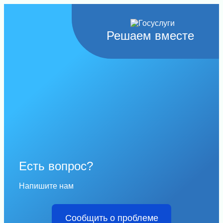
Решаем вместе
Есть вопрос?
Напишите нам
Сообщить о проблеме