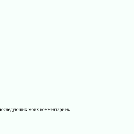
ля последующих моих комментариев.