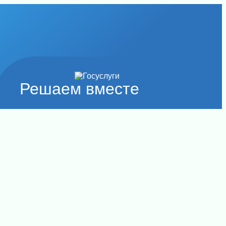
Решаем вместе