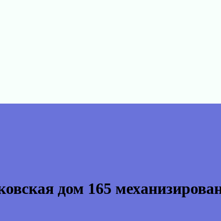
овская дом 165 механизирова