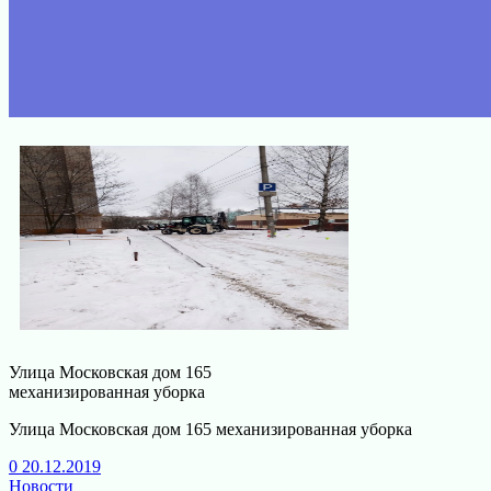
Улица Московская дом 165
механизированная уборка
Улица Московская дом 165 механизированная уборка
0
20.12.2019
Новости