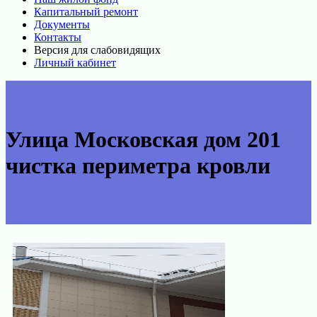
Капитальный ремонт
Документы
Контакты
Версия для слабовидящих
Личный кабинет
Улица Московская дом 201
чистка периметра кровли