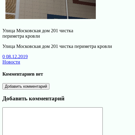
Улица Московская дом 201 чистка
периметра кровли
Улица Московская дом 201 чистка периметра кровли
0
08.12.2019
Новости
Комментариев нет
Добавить комментарий
Добавить комментарий