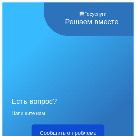
Решаем вместе
Есть вопрос?
Напишите нам
Сообщить о проблеме