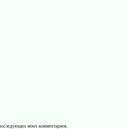
ля последующих моих комментариев.