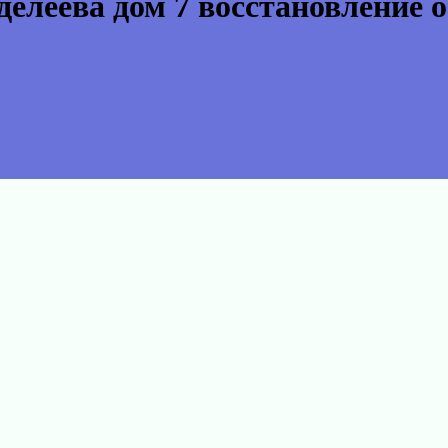
елеева дом 7 восстановление 