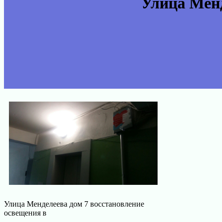
Улица Менд
Улица Менделеева дом 7 восстановление
освещения в