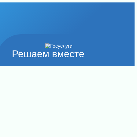
Решаем вместе