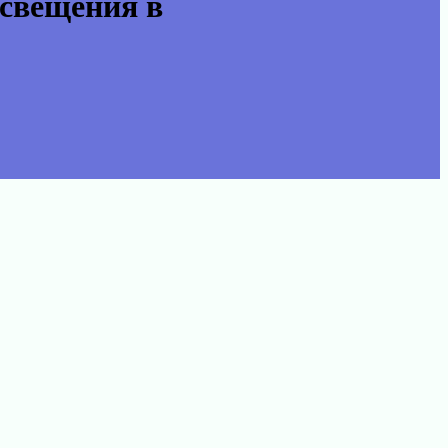
освещения в