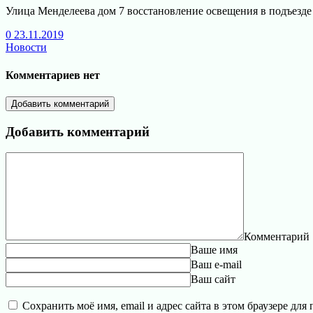
Улица Менделеева дом 7 восстановление освещения в подъезде
0
23.11.2019
Новости
Комментариев нет
Добавить комментарий
Добавить комментарий
Комментарий
Ваше имя
Ваш e-mail
Ваш сайт
Сохранить моё имя, email и адрес сайта в этом браузере д