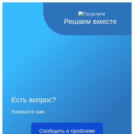
Решаем вместе
Есть вопрос?
Напишите нам
Сообщить о проблеме