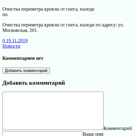
Очистка периметра кровли от снега, наледи
по
Очистка периметра кровли от снега, наледи по адресу: ул.
Московская, 201.
0
19.11.2019
Новости
Комментариев нет
Добавить комментарий
Добавить комментарий
Комментарий
Ваше имя