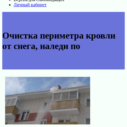
Личный кабинет
Очистка периметра кровли
от снега, наледи по