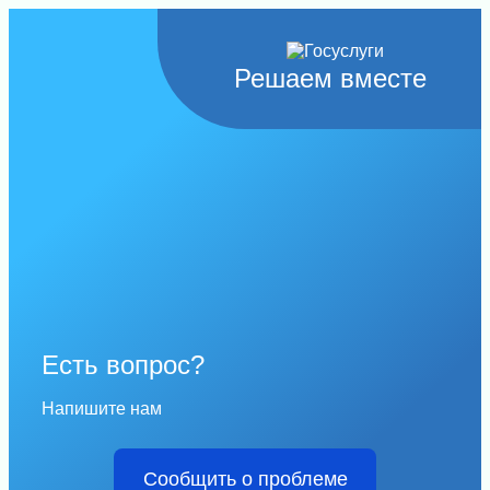
Решаем вместе
Есть вопрос?
Напишите нам
Сообщить о проблеме