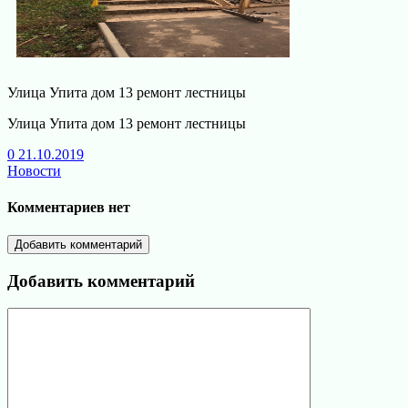
Улица Упита дом 13 ремонт лестницы
Улица Упита дом 13 ремонт лестницы
0
21.10.2019
Новости
Комментариев нет
Добавить комментарий
Добавить комментарий