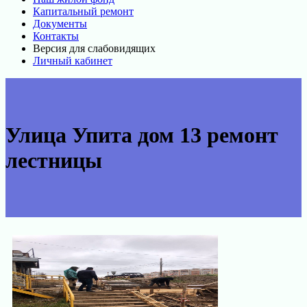
Капитальный ремонт
Документы
Контакты
Версия для слабовидящих
Личный кабинет
Улица Упита дом 13 ремонт
лестницы