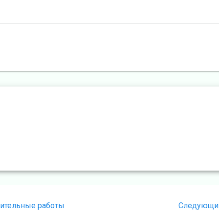
вительные работы
Следующи