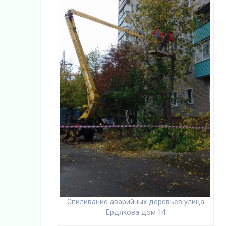
Спиливание аварийных деревьев улица
Ердякова дом 14