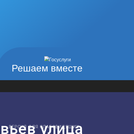
Решаем вместе
вьев улица
ВЕРСИЯ ДЛЯ СЛАБОВИДЯЩИХ