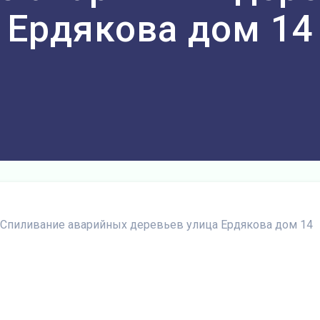
Ердякова дом 14
Спиливание аварийных деревьев улица Ердякова дом 14