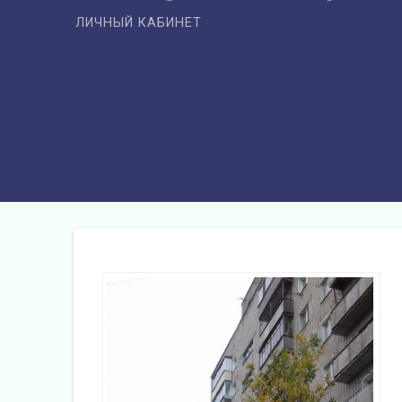
ЛИЧНЫЙ КАБИНЕТ